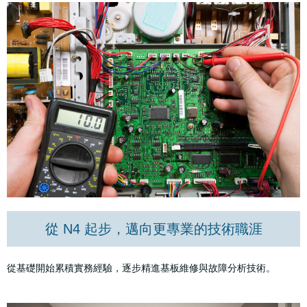
從 N4 起步，邁向更專業的技術職涯
從基礎開始累積實務經驗，逐步精進基板維修與故障分析技術。