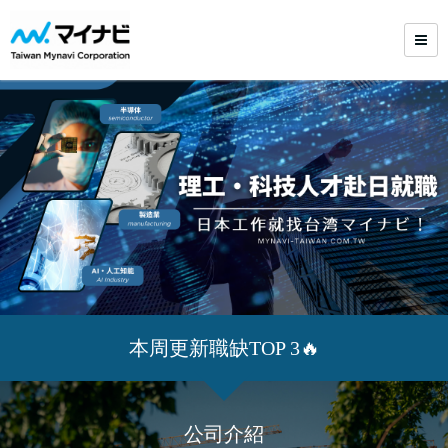
本周更新職缺TOP 3🔥
公司介紹