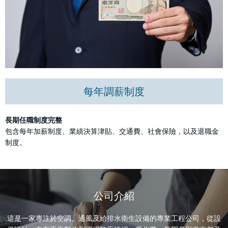
每年調薪制度
長期任職制度完整
包含每年加薪制度、業績決算津貼、交通費、社會保險，以及退職金
制度。
公司介紹
這是一家專注於空調、通風及給排水衛生設備的專業工程公司，從設