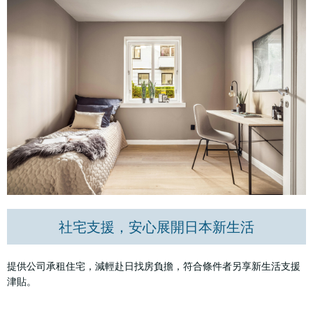
社宅支援，安心展開日本新生活
提供公司承租住宅，減輕赴日找房負擔，符合條件者另享新生活支援
津貼。