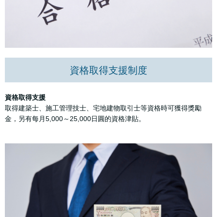
資格取得支援制度
資格取得支援
取得建築士、施工管理技士、宅地建物取引士等資格時可獲得獎勵
金，另有每月5,000～25,000日圓的資格津貼。