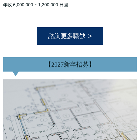
年收 6,000,000 ~ 1,200,000 日圓
諮詢更多職缺
【2027新卒招募】