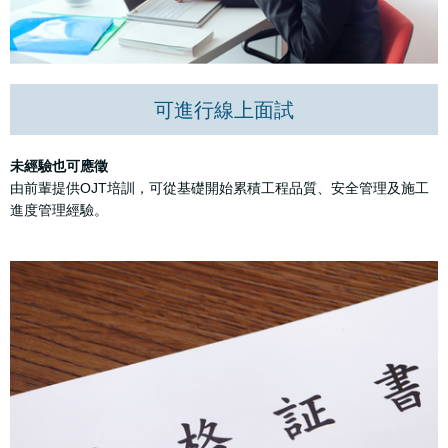
可進行線上面試
未經驗也可應徵
由前輩提供OJT培訓，可從基礎開始累積工程品質、安全管理及施工
進度管理經驗。