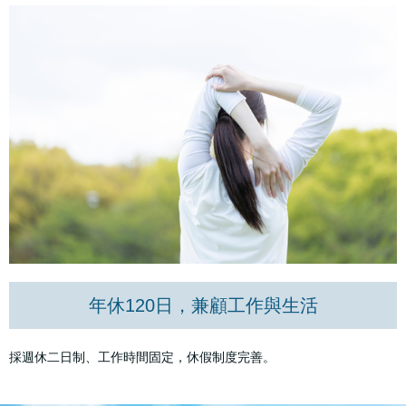
年休120日，兼顧工作與生活
採週休二日制、工作時間固定，休假制度完善。