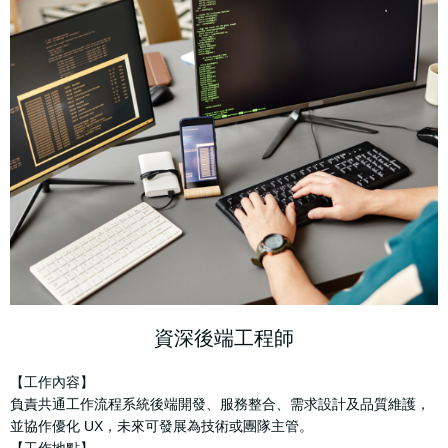
資深後端工程師
【工作內容】
負責共通工作流程系統後端開發、服務整合、需求設計及品質維護，
並協作優化 UX，未來可發展為技術或團隊主管。