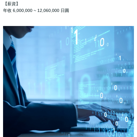
【薪資】
年收 6,000,000 ~ 12,060,000 日圓