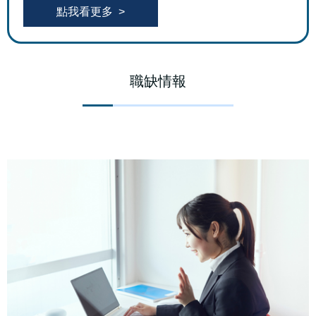
點我看更多
職缺情報